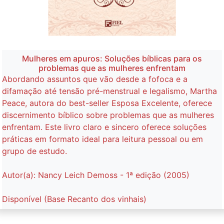
Mulheres em apuros: Soluções bíblicas para os
problemas que as mulheres enfrentam
Abordando assuntos que vão desde a fofoca e a
difamação até tensão pré-menstrual e legalismo, Martha
Peace, autora do best-seller Esposa Excelente, oferece
discernimento bíblico sobre problemas que as mulheres
enfrentam. Este livro claro e sincero oferece soluções
práticas em formato ideal para leitura pessoal ou em
grupo de estudo.
Autor(a): Nancy Leich Demoss - 1ª edição (2005)
Disponível (Base Recanto dos vinhais)