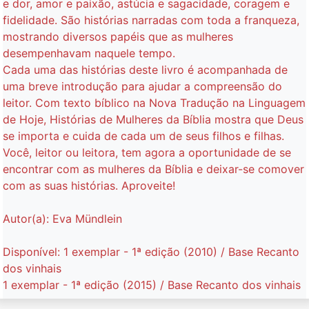
e dor, amor e paixão, astúcia e sagacidade, coragem e
fidelidade. São histórias narradas com toda a franqueza,
mostrando diversos papéis que as mulheres
desempenhavam naquele tempo.
Cada uma das histórias deste livro é acompanhada de
uma breve introdução para ajudar a compreensão do
leitor. Com texto bíblico na Nova Tradução na Linguagem
de Hoje, Histórias de Mulheres da Bíblia mostra que Deus
se importa e cuida de cada um de seus filhos e filhas.
Você, leitor ou leitora, tem agora a oportunidade de se
encontrar com as mulheres da Bíblia e deixar-se comover
com as suas histórias. Aproveite!
Autor(a): Eva Mündlein
Disponível: 1 exemplar - 1ª edição (2010) / Base Recanto
dos vinhais
1 exemplar - 1ª edição (2015) / Base Recanto dos vinhais