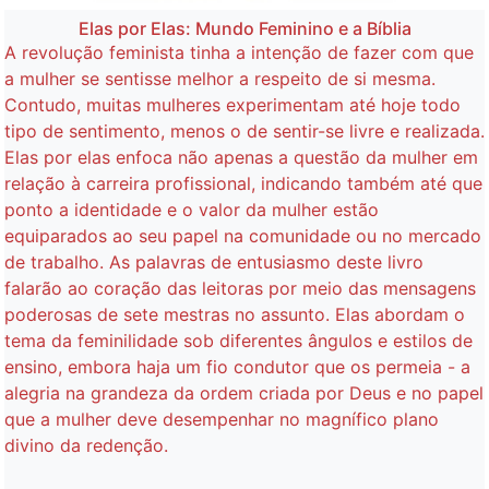
Elas por Elas: Mundo Feminino e a Bíblia
A revolução feminista tinha a intenção de fazer com que
a mulher se sentisse melhor a respeito de si mesma.
Contudo, muitas mulheres experimentam até hoje todo
tipo de sentimento, menos o de sentir-se livre e realizada.
Elas por elas enfoca não apenas a questão da mulher em
relação à carreira profissional, indicando também até que
ponto a identidade e o valor da mulher estão
equiparados ao seu papel na comunidade ou no mercado
de trabalho. As palavras de entusiasmo deste livro
falarão ao coração das leitoras por meio das mensagens
poderosas de sete mestras no assunto. Elas abordam o
tema da feminilidade sob diferentes ângulos e estilos de
ensino, embora haja um fio condutor que os permeia - a
alegria na grandeza da ordem criada por Deus e no papel
que a mulher deve desempenhar no magnífico plano
divino da redenção.