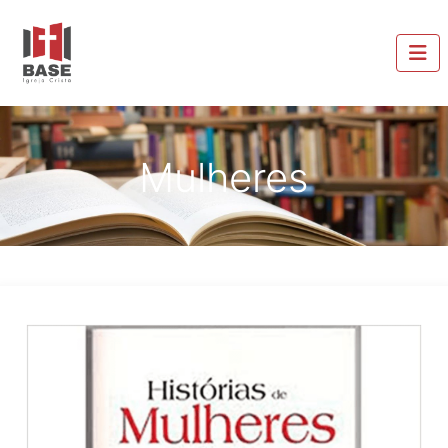
Mulheres