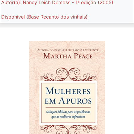
Autor(a): Nancy Leich Demoss - 1ª edição (2005)
Disponível (Base Recanto dos vinhais)