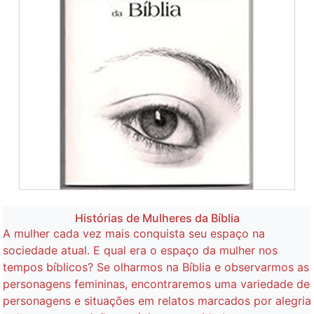
Histórias de Mulheres da Bíblia
A mulher cada vez mais conquista seu espaço na
sociedade atual. E qual era o espaço da mulher nos
tempos bíblicos? Se olharmos na Bíblia e observarmos as
personagens femininas, encontraremos uma variedade de
personagens e situações em relatos marcados por alegria